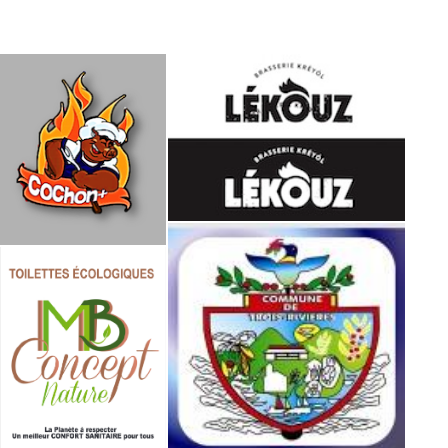
ACCUEIL
PROGRAMMATION
BILLETERIE
CONTACT