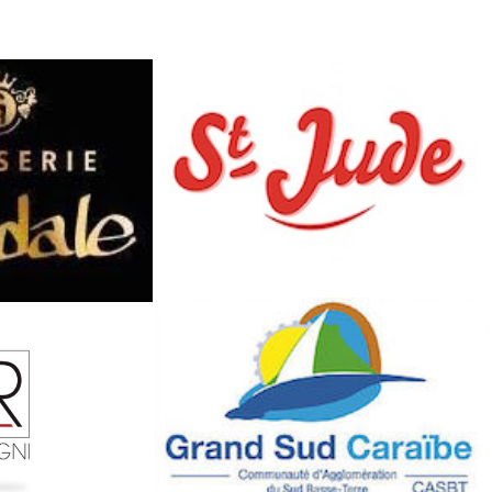
ED 2019