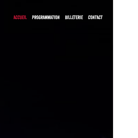
ACCUEIL
PROGRAMMATION
BILLETERIE
CONTACT